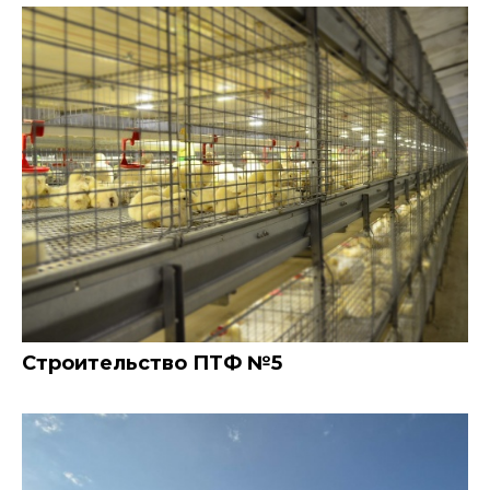
Строительство ПТФ №5