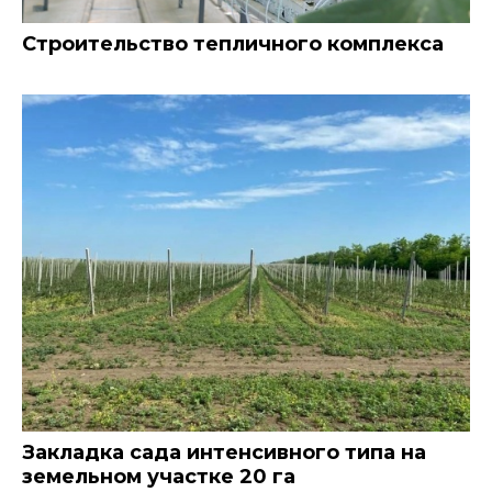
Строительство тепличного комплекса
Закладка сада интенсивного типа на
земельном участке 20 га