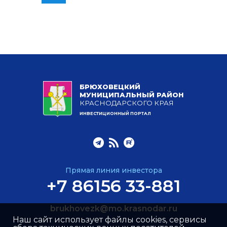
БРЮХОВЕЦКИЙ
МУНИЦИПАЛЬНЫЙ РАЙОН
КРАСНОДАРСКОГО КРАЯ
ИНВЕСТИЦИОННЫЙ ПОРТАЛ
Прямая линия инвестора
+7 86156 33-881
brukhovezk@mo.krasnodar.ru
Наш сайт использует файлы cookies, сервисы