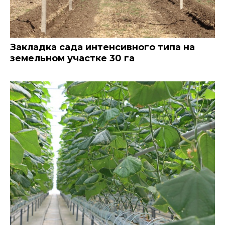
Закладка сада интенсивного типа на
земельном участке 30 га