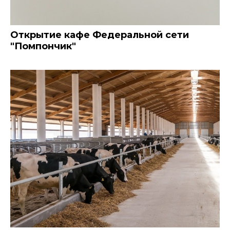
Открытие кафе Федеральной сети
"Помпончик"