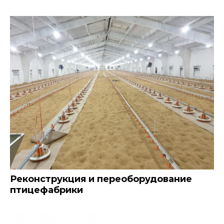
Реконструкция и переоборудование
птицефабрики