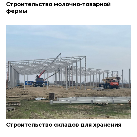
Строительство молочно-товарной
фермы
Строительство складов для хранения