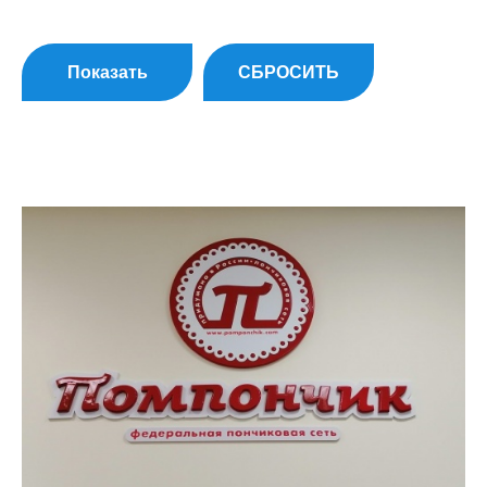
Показать
СБРОСИТЬ