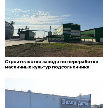
Строительство завода по переработке
масличных культур подсолнечника