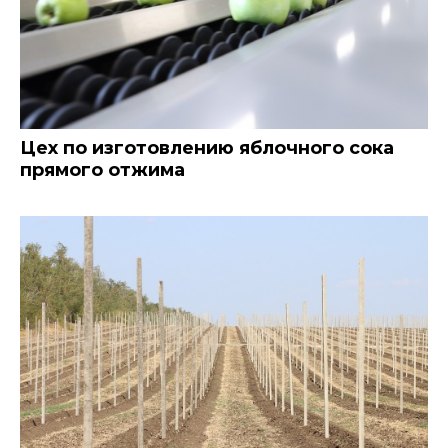
Цех по изготовлению яблочного сока
прямого отжима