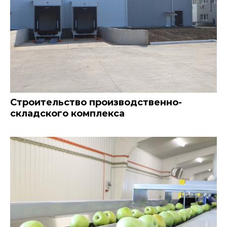
Строительство производственно-
складского комплекса