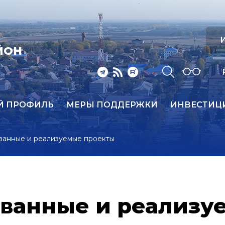
И
ЙОН
Й ПРОФИЛЬ
МЕРЫ ПОДДЕРЖКИ
ИНВЕСТИЦ
ванные и реализуемые проекты
ванные и реализу