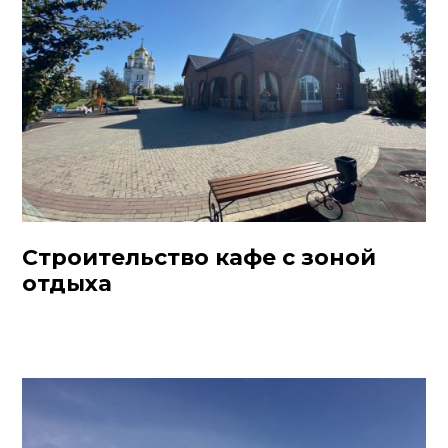
Строительство кафе с зоной
отдыха