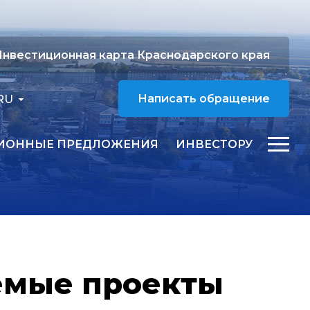
нвестиционная карта Краснодарского края
RU
Написать обращение
ИОННЫЕ ПРЕДЛОЖЕНИЯ
ИНВЕСТОРУ
емые проекты