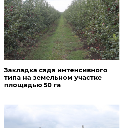
Закладка сада интенсивного
типа на земельном участке
площадью 50 га