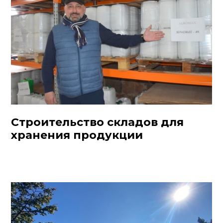
Строительство складов для
хранения продукции