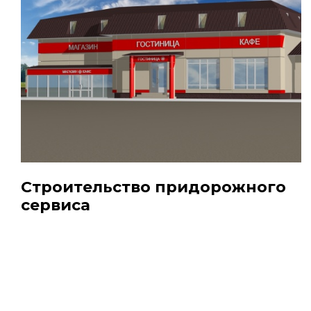
Строительство придорожного
сервиса