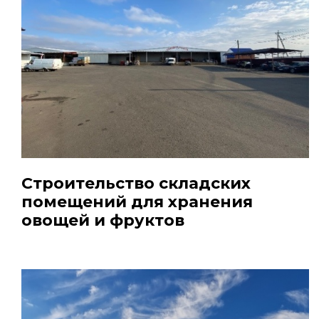
Строительство складских
помещений для хранения
овощей и фруктов