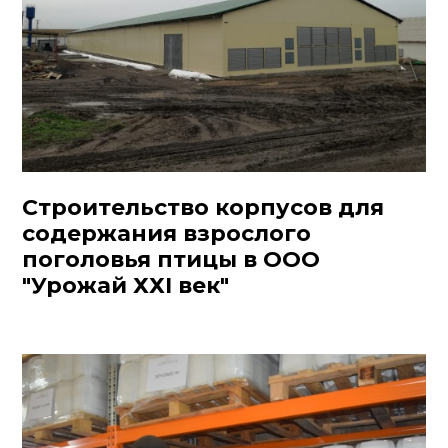
Строительство корпусов для
содержания взрослого
поголовья птицы в ООО
"Урожай ХХI век"