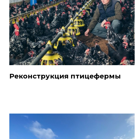
Реконструкция птицефермы