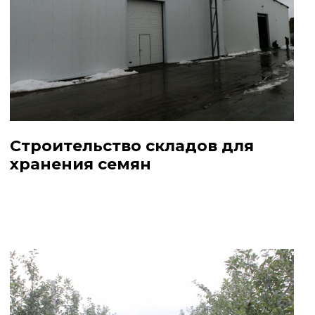
Строительство складов для
хранения семян