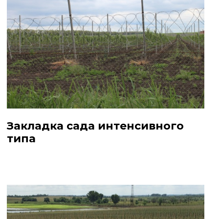
Закладка сада интенсивного
типа