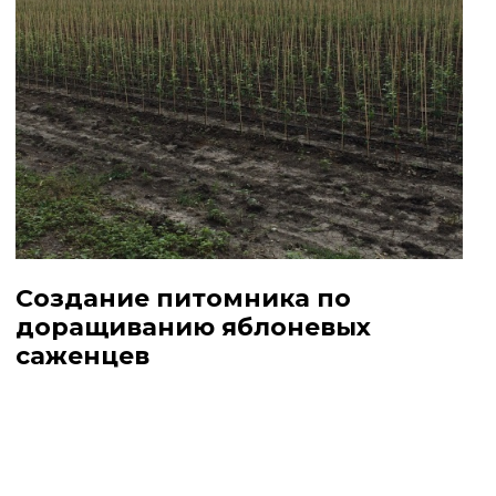
Создание питомника по
доращиванию яблоневых
саженцев