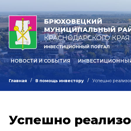
БРЮХОВЕЦКИЙ
МУНИЦИПАЛЬНЫЙ РА
КРАСНОДАРСКОГО КРАЯ
ИНВЕСТИЦИОННЫЙ ПОРТАЛ
НОВОСТИ И СОБЫТИЯ
ИНВЕСТИЦИОННЫ
Главная
В помощь инвестору
Успешно реализо
Успешно реализо