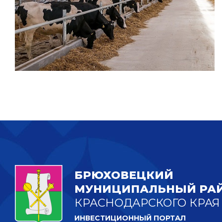
БРЮХОВЕЦКИЙ
МУНИЦИПАЛЬНЫЙ РА
КРАСНОДАРСКОГО КРАЯ
ИНВЕСТИЦИОННЫЙ ПОРТАЛ