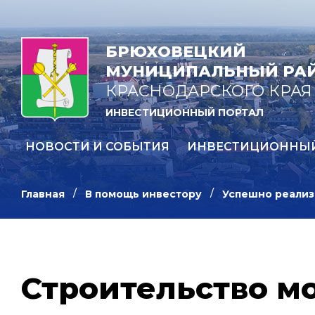
БРЮХОВЕЦКИЙ
МУНИЦИПАЛЬНЫЙ РА
КРАСНОДАРСКОГО КРАЯ
ИНВЕСТИЦИОННЫЙ ПОРТАЛ
НОВОСТИ И СОБЫТИЯ
ИНВЕСТИЦИОННЫ
Главная
В помощь инвестору
Успешно реализ
Строительство м