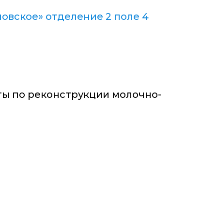
овское» отделение 2 поле 4
ты по реконструкции молочно-