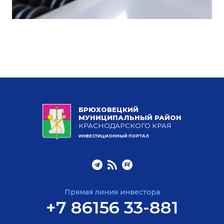
БРЮХОВЕЦКИЙ
МУНИЦИПАЛЬНЫЙ РАЙОН
КРАСНОДАРСКОГО КРАЯ
ИНВЕСТИЦИОННЫЙ ПОРТАЛ
Прямая линия инвестора
+7 86156 33-881