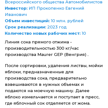
Всероссийского общества Автомобилистов
Инвестор:
ИП Прокопенко Евгений
Иванович
Объем инвестиций:
10 млн. рублей
Срок реализации:
2023 год
Количество новых рабочих мест:
10
Линия сока прямого отжима -
производительностью 300 кг/час
производства Maurer GEP (Венгрия) .
После сортировки, удаления листвы, мойки
яблоки, предназначенные для
производства сока, предварительно
взвешиваются в нужных объемах и
подаются на моечную машину. Далее
яблоко измельчается и поступает в пресс,
где яблочный сок отделяется от жома.