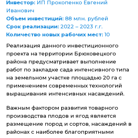
Инвестор:
ИП Прокопенко Евгений
Иванович
Объем инвестиций:
88 млн. рублей
Срок реализации:
2022 – 2023 г.г.
Количество новых рабочих мест:
10
Реализация данного инвестиционного
проекта на территории Брюховецкого
района предусматривает выполнение
работ по закладке сада интенсивного типа
на земельном участке площадью 20 га с
применением современных технологий
выращивания интенсивных насаждений.
Важным фактором развития товарного
производства плодов и ягод является
размещение пород и сортов, насаждений в
районах с наиболее благоприятными