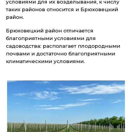
условиями для их возделывания, к числу
таких районов относится и Брюховецкий
район.
Брюховецкий район отличается
благоприятными условиями для
садоводства: располагает плодородными
почвами и достаточно благоприятными
климатическими условиями.