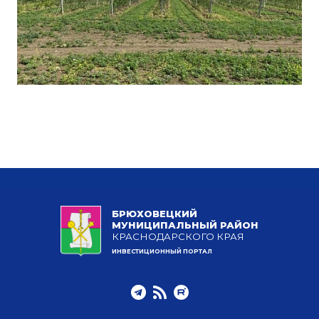
БРЮХОВЕЦКИЙ
МУНИЦИПАЛЬНЫЙ РАЙОН
КРАСНОДАРСКОГО КРАЯ
ИНВЕСТИЦИОННЫЙ ПОРТАЛ