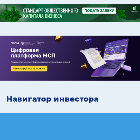
Навигатор инвестора