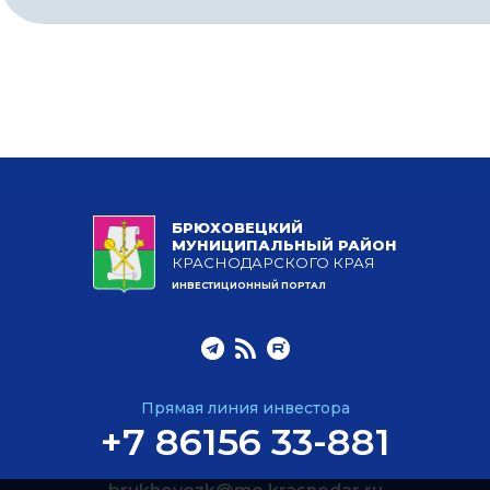
БРЮХОВЕЦКИЙ
МУНИЦИПАЛЬНЫЙ РАЙОН
КРАСНОДАРСКОГО КРАЯ
ИНВЕСТИЦИОННЫЙ ПОРТАЛ
Прямая линия инвестора
+7 86156 33-881