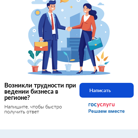
Возникли трудности при
Написать
ведении бизнеса в
регионе?
Напишите, чтобы быстро
получить ответ