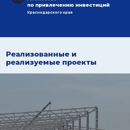
по привлечению инвестиций
Краснодарского края
Реализованные и
реализуемые проекты