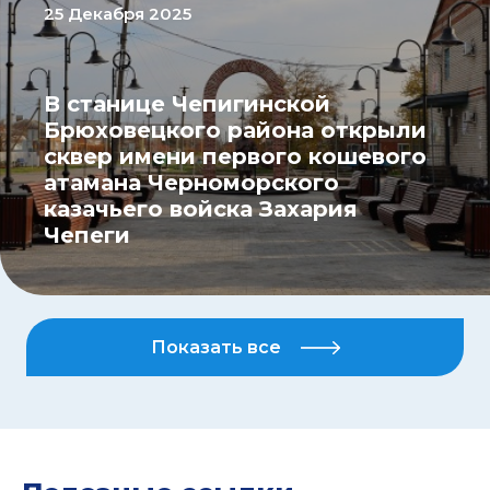
25 Декабря 2025
В станице Чепигинской
Брюховецкого района открыли
сквер имени первого кошевого
атамана Черноморского
казачьего войска Захария
Чепеги
Показать все