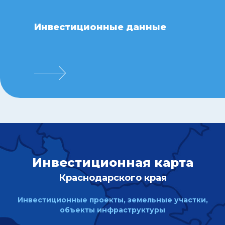
Инвестиционные данные
Инвестиционная карта
Краснодарского края
Инвестиционные проекты, земельные участки,
объекты инфраструктуры