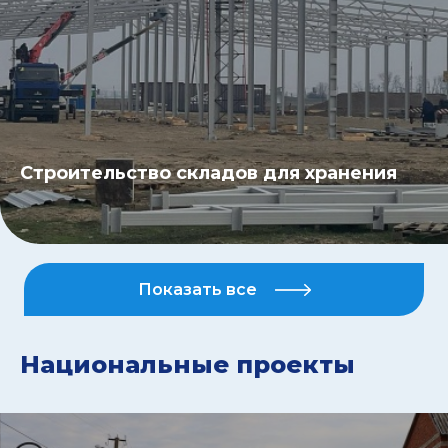
Строительство складов для хранения
Показать все
Национальные проекты