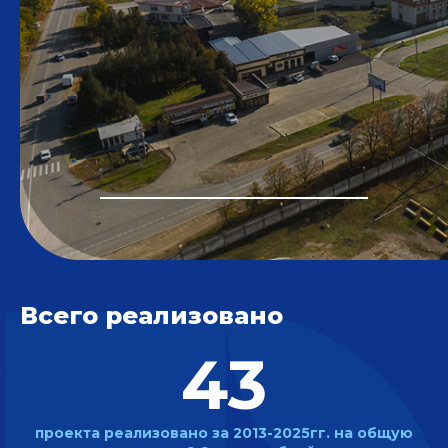
Всего реализовано
43
проекта реализовано
за 2013-2025гг. на общую