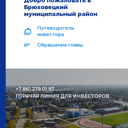
Добро пожаловать в
Брюховецкий
муниципальный район
Путеводитель
инвестора
Обращение главы
+7 861 279 01 97
ГОРЯЧАЯ ЛИНИЯ ДЛЯ ИНВЕСТОРОВ