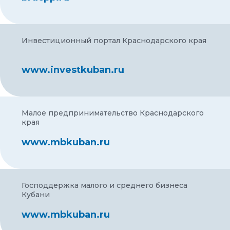
Инвестиционный портал Краснодарского края
www.investkuban.ru
Малое предпринимательство Краснодарского
края
www.mbkuban.ru
Господдержка малого и среднего бизнеса
Кубани
www.mbkuban.ru