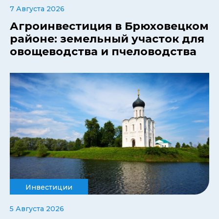
7 Августа 2026
Агроинвестиция в Брюховецком
районе: земельный участок для
овощеводства и пчеловодства
Инвестиции
5 Августа 2026