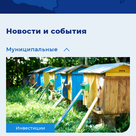
Новости и события
Муниципальные
Инвестиции