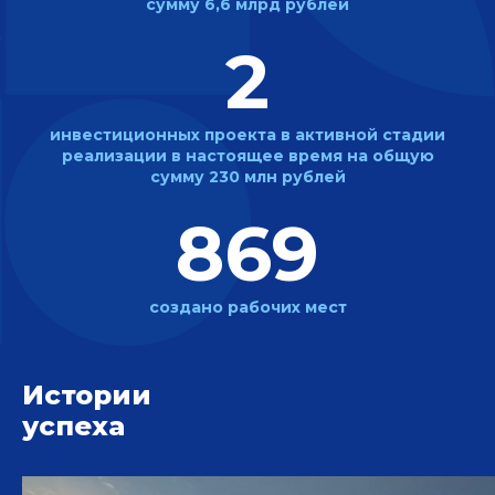
сумму 6,6 млрд рублей
2
инвестиционных проекта в
активной стадии
реализации
в настоящее время на общую
сумму 230 млн рублей
869
создано
рабочих мест
Истории
успеха