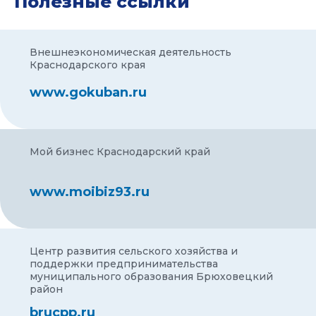
Полезные ссылки
Внешнеэкономическая деятельность
Краснодарского края
www.gokuban.ru
Мой бизнес Краснодарский край
www.moibiz93.ru
Центр развития сельского хозяйства и
поддержки предпринимательства
муниципального образования Брюховецкий
район
brucpp.ru