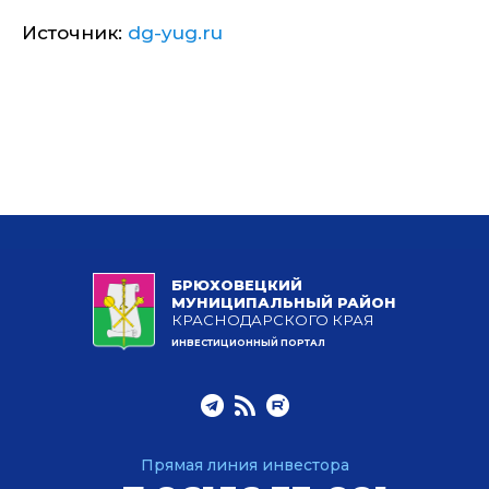
Источник:
dg-yug.ru
БРЮХОВЕЦКИЙ
МУНИЦИПАЛЬНЫЙ РАЙОН
КРАСНОДАРСКОГО КРАЯ
ИНВЕСТИЦИОННЫЙ ПОРТАЛ
Прямая линия инвестора