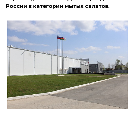
России в категории мытых салатов.