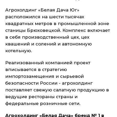
Агрохолдинг «Белая Дача Юг»
расположился на шести тысячах
квадратных метров в промышленной зоне
станицы Брюховецкой. Комплекс включает
в себя производственный цех, цех
квашений и солений и автономную
котельную.
Реализованный компанией проект
вписывается в стратегию
импортозамещения и сырьевой
безопасности России - агрохолдинг
поставляет свежую салатную продукцию в
ведущие рестораны страны и
федеральные розничные сети.
Агрохолдинг «Белая Дача» бренд № 1 в