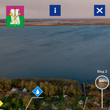
Вид 2